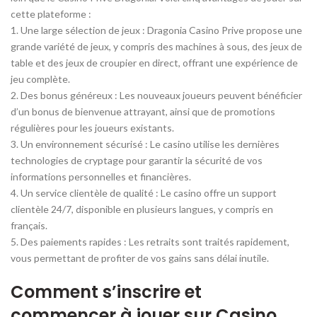
cette plateforme :
1. Une large sélection de jeux : Dragonia Casino Prive propose une
grande variété de jeux, y compris des machines à sous, des jeux de
table et des jeux de croupier en direct, offrant une expérience de
jeu complète.
2. Des bonus généreux : Les nouveaux joueurs peuvent bénéficier
d’un bonus de bienvenue attrayant, ainsi que de promotions
régulières pour les joueurs existants.
3. Un environnement sécurisé : Le casino utilise les dernières
technologies de cryptage pour garantir la sécurité de vos
informations personnelles et financières.
4. Un service clientèle de qualité : Le casino offre un support
clientèle 24/7, disponible en plusieurs langues, y compris en
français.
5. Des paiements rapides : Les retraits sont traités rapidement,
vous permettant de profiter de vos gains sans délai inutile.
Comment s’inscrire et
commencer à jouer sur Casino