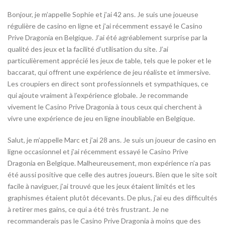
Bonjour, je m’appelle Sophie et j’ai 42 ans. Je suis une joueuse
régulière de casino en ligne et j’ai récemment essayé le Casino
Prive Dragonia en Belgique. J’ai été agréablement surprise par la
qualité des jeux et la facilité d’utilisation du site. J’ai
particulièrement apprécié les jeux de table, tels que le poker et le
baccarat, qui offrent une expérience de jeu réaliste et immersive.
Les croupiers en direct sont professionnels et sympathiques, ce
qui ajoute vraiment à l’expérience globale. Je recommande
vivement le Casino Prive Dragonia à tous ceux qui cherchent à
vivre une expérience de jeu en ligne inoubliable en Belgique.
Salut, je m’appelle Marc et j’ai 28 ans. Je suis un joueur de casino en
ligne occasionnel et j’ai récemment essayé le Casino Prive
Dragonia en Belgique. Malheureusement, mon expérience n’a pas
été aussi positive que celle des autres joueurs. Bien que le site soit
facile à naviguer, j’ai trouvé que les jeux étaient limités et les
graphismes étaient plutôt décevants. De plus, j’ai eu des difficultés
à retirer mes gains, ce qui a été très frustrant. Je ne
recommanderais pas le Casino Prive Dragonia à moins que des