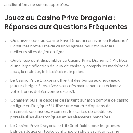
améliorations ne soient apportées.
Jouez au Casino Prive Dragonia :
Réponses aux Questions Fréquentes
Où puis-je jouer au Casino Prive Dragonia en ligne en Belgique ?
Consultez notre liste de casinos agréés pour trouver les
meilleurs sites de jeu en ligne.
Quels jeux sont disponibles au Casino Prive Dragonia ? Profitez
d’une large sélection de jeux de casino, y compris les machines à
sous, la roulette, le blackjack et le poker.
Le Casino Prive Dragonia offre-t-il des bonus aux nouveaux
joueurs belges ? Inscrivez-vous dès maintenant et réclamez
votre bonus de bienvenue exclusif.
Comment puis-je déposer de l’argent sur mon compte de casino
en ligne en Belgique ? Utilisez une variété d’options de
paiement sécurisées, y compris les cartes de crédit, les
portefeuilles électroniques et les virements bancaires.
Le Casino Prive Dragonia est-il sûr et fiable pour les joueurs
belges ? Jouez en toute confiance en choisissant un casino