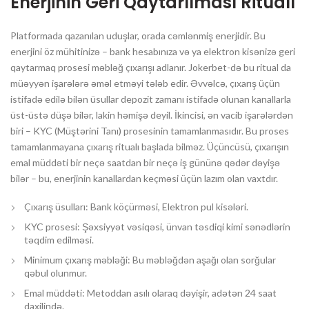
Enerjinin Geri Qaytarılması Ritualı
Platformada qazanılan uduşlar, orada cəmlənmiş enerjidir. Bu
enerjini öz mühitinizə – bank hesabınıza və ya elektron kisənizə geri
qaytarmaq prosesi məbləğ çıxarışı adlanır. Jokerbet-də bu ritual da
müəyyən işarələrə əməl etməyi tələb edir. Əvvəlcə, çıxarış üçün
istifadə edilə bilən üsullar depozit zamanı istifadə olunan kanallarla
üst-üstə düşə bilər, lakin həmişə deyil. İkincisi, ən vacib işarələrdən
biri – KYC (Müştərini Tanı) prosesinin tamamlanmasıdır. Bu proses
tamamlanmayana çıxarış ritualı başlada bilməz. Üçüncüsü, çıxarışın
emal müddəti bir neçə saatdan bir neçə iş gününə qədər dəyişə
bilər – bu, enerjinin kanallardan keçməsi üçün lazım olan vaxtdır.
Çıxarış üsulları: Bank köçürməsi, Elektron pul kisələri.
KYC prosesi: Şəxsiyyət vəsiqəsi, ünvan təsdiqi kimi sənədlərin
təqdim edilməsi.
Minimum çıxarış məbləği: Bu məbləğdən aşağı olan sorğular
qəbul olunmur.
Emal müddəti: Metoddan asılı olaraq dəyişir, adətən 24 saat
daxilində.