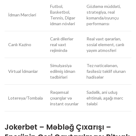
Futbol,
Gözləmə müddəti,
Basketbol,
strategiya, real
İdman Mərcləri
Tennis, Digər
komanda/oyunçu
idman növləri
performansı
Canlı dilerlər
Real vaxt qərarları,
Canlı Kazino
real vaxt
sosial element, canlı
rejimində
yayım atmosferi
Simulyasiya
Tez nəticələnən,
Virtual İdmanlar
edilmiş idman
fasiləsiz təklif olunan
tədbirləri
hadisələr
Rəqəmsal
Sadəlik, ani uduş
Lotereya/Tombala
çıxarışlar və
ehtimalı, aşağı mərc
instant oyunlar
tələbi
Jokerbet – Məbləğ Çıxarışı –