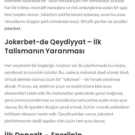
bölmələri vasitəsilə bir “oyun meydançası”nın simvoludur. Burada
hər bir bölmə, müxtəlif maraqlara və risk anlayışlarına açılan bir qapı
kimi təqdim olunur. Jokerbet platformasını anlamaq, onun bu əsas
simvollarını düzgün şərh etməkdən keçir. Ətraflı şərtlər və qeydlər:
jokerbet
.
Jokerbet-də Qeydiyyat – İlk
Talismanın Yaranması
Hər səyahətin bir başlanğıc nöqtəsi var. Bu platformada bu nöqtə,
qeydiyyat prosesinin özüdür. Bu, sadəcə məlumat daxil etmək deyil,
virtual aləmdə özünüz üçün bir “talisman” – bir hesab yaratmaq
aktıdır. Proses, ad, elektron poçt və mobil nömrə kimi əsas
elementləri tələb edir. Bu məlumatlar, gələcəkdə şəxsi otağınıza,
şəxsi promosyonlarınıza və tranzaksiya tarixçənizə açılan əsas açar
olacaq. Bu ilk işarələri düzgün qeyd etmək, bütün sonrakı addımların
möhkəm olmasını təmin edir. Qeydiyyatdan sonra, jokerbet
platformasının daxili qapıları sizin üçün tam açıq olacaq.