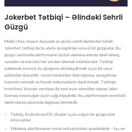
Jokerbet Tətbiqi – Əlindəki Sehrli
Güzgü
Mobil cihaz, müasir dünyada ən güclü sehrli alətlərdən biridir.
Jokerbet tətbiqi də bu alətə quraşdırılan xüsusi bir güzgüdür. Bu
güzgü vasitəsilə platformanın bütün aləminə anında daxil olmaq,
oyunları və mərcləri hər yerdən izləmək mümkündür. Tətbiqi
yükləmək prosesi, bu güzgünü aktivləşdirmək üçün bir neçə
addımdan ibarətdir: rəsmi mənbədən faylı tapmaq, quraşdırma
icazəsini vermək və hesab məlumatlarını daxil etmək. Tətbiqin
interfeysi, brauzer versiyası ilə eyni əsas simvolları daşıyır, lakin
barmaq toxunuşları üçün uyğunlaşdırılıb. Bu, platformanın enerjisini
daimi olaraq yanınızda daşımaq deməkdir.
Tətbiq, Android və iOS cihazlar üçün uyğun bir güzgü kimi
mövcuddur.
Yükləmə, platformanın rəsmi vebsaytından aparılmalıdır – bu, ən