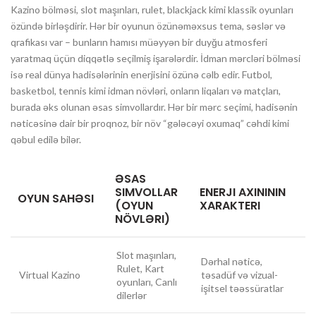
Kazino bölməsi, slot maşınları, rulet, blackjack kimi klassik oyunları
özündə birləşdirir. Hər bir oyunun özünəməxsus tema, səslər və
qrafikası var – bunların hamısı müəyyən bir duyğu atmosferi
yaratmaq üçün diqqətlə seçilmiş işarələrdir. İdman mərcləri bölməsi
isə real dünya hadisələrinin enerjisini özünə cəlb edir. Futbol,
basketbol, tennis kimi idman növləri, onların liqaları və matçları,
burada əks olunan əsas simvollardır. Hər bir mərc seçimi, hadisənin
nəticəsinə dair bir proqnoz, bir növ “gələcəyi oxumaq” cəhdi kimi
qəbul edilə bilər.
ƏSAS
SIMVOLLAR
ENERJI AXINININ
OYUN SAHƏSI
(OYUN
XARAKTERI
NÖVLƏRI)
Slot maşınları,
Dərhal nəticə,
Rulet, Kart
Virtual Kazino
təsadüf və vizual-
oyunları, Canlı
işitsel təəssüratlar
dilerlər