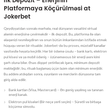
İlk Depozit – Enerjinin
Platformaya Köçürülməsi at
Jokerbet
Qeydiyyatdan sonrakı mərhələ, real dünyanın vəsaitini virtual
aləmin enerjisinə çevirməkdir – ilk depozit. Bu, platforma ilə olan
əlaqənizi rəsmiləşdirən və onun bütün imkanlarından istifadə etmək
hüququ verən bir ritualdır. Jokerbet-də bu proses, müxtəlif kanallar
vasitəsilə həyata keçirilir. Hər bir ödəmə üsulu – bank kartı, elektron
pul kisəsi və ya mobil ödəniş – özünəməxsus bir enerji axını kimi
şərh oluna bilər. Əsas diqqət yetiriləcək işarə, minimum depozit
məbləğidir; bu, ritualı başlamaq üçün lazım olan minimum enerjidir.
Bu addımı atdıqdan sonra, oyunların və mərclərin dünyasına tam
giriş əldə edilir.
Bank kartları (Visa, Mastercard) – Ən geniş yayılmış və tanınan
enerji kanalı.
Elektron pul kisələri (Bir neçə yerli seçim) – Sürətli və birbaşa
köçürmə simvolu.