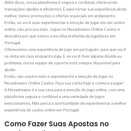
Além disso, nossa plataforma é segura e confiável, oferecendo
transações rápidas e eficientes. E para tornar sua experiência ainda
melhor, temos promoções e ofertas especiais em andamento.
Então, se você quer experimentar a emoção de jogar em um casino
online, não procura mais. Jogue no Novadreams Online Casino e
descubra por que somos a escolha preferida de jogadores em
Portugal.
Oferecemos uma experiência de jogo em português, para que você
se sinta em casa enquanto joga. E se você tiver alguma dúvida ou
problema, nossa equipe de suporte está sempre disponível para
ajudar.
Então, não espere mais e experimente a emoção de jogar no
Novadreams Online Casino. Faça sua conta hoje e comece a jogar!
A Novadreams é a sua casa para a emoção do jogo online, com uma
plataforma segura e confiável e uma variedade de jogos
emocionantes. Não perca a oportunidade de experimentar a melhor
experiência de casino online em Portugal.
Como Fazer Suas Apostas no