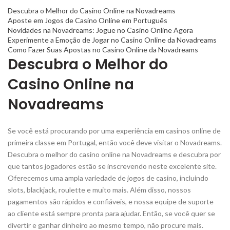
Descubra o Melhor do Casino Online na Novadreams
Aposte em Jogos de Casino Online em Português
Novidades na Novadreams: Jogue no Casino Online Agora
Experimente a Emoção de Jogar no Casino Online da Novadreams
Como Fazer Suas Apostas no Casino Online da Novadreams
Descubra o Melhor do
Casino Online na
Novadreams
Se você está procurando por uma experiência em casinos online de
primeira classe em Portugal, então você deve visitar o Novadreams.
Descubra o melhor do casino online na Novadreams e descubra por
que tantos jogadores estão se inscrevendo neste excelente site.
Oferecemos uma ampla variedade de jogos de casino, incluindo
slots, blackjack, roulette e muito mais. Além disso, nossos
pagamentos são rápidos e confiáveis, e nossa equipe de suporte
ao cliente está sempre pronta para ajudar. Então, se você quer se
divertir e ganhar dinheiro ao mesmo tempo, não procure mais.