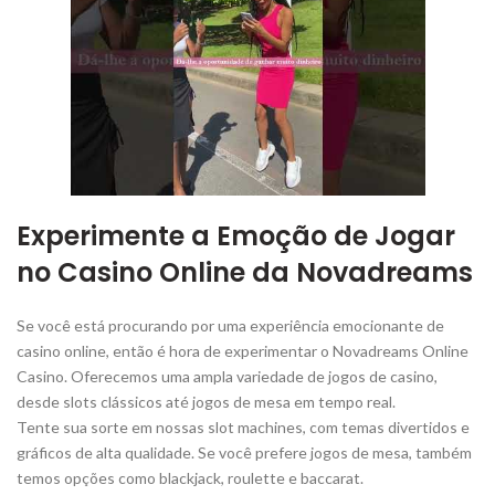
Experimente a Emoção de Jogar
no Casino Online da Novadreams
Se você está procurando por uma experiência emocionante de
casino online, então é hora de experimentar o Novadreams Online
Casino. Oferecemos uma ampla variedade de jogos de casino,
desde slots clássicos até jogos de mesa em tempo real.
Tente sua sorte em nossas slot machines, com temas divertidos e
gráficos de alta qualidade. Se você prefere jogos de mesa, também
temos opções como blackjack, roulette e baccarat.