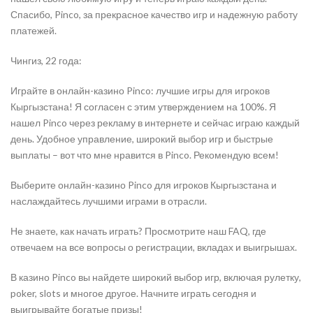
Спасибо, Pinco, за прекрасное качество игр и надежную работу
платежей.
Чингиз, 22 года:
Играйте в онлайн-казино Pinco: лучшие игры для игроков
Кыргызстана! Я согласен с этим утверждением на 100%. Я
нашел Pinco через рекламу в интернете и сейчас играю каждый
день. Удобное управление, широкий выбор игр и быстрые
выплаты – вот что мне нравится в Pinco. Рекомендую всем!
Выберите онлайн-казино Pinco для игроков Кыргызстана и
наслаждайтесь лучшими играми в отрасли.
Не знаете, как начать играть? Просмотрите наш FAQ, где
отвечаем на все вопросы о регистрации, вкладах и выигрышах.
В казино Pinco вы найдете широкий выбор игр, включая рулетку,
poker, slots и многое другое. Начните играть сегодня и
выигрывайте богатые призы!