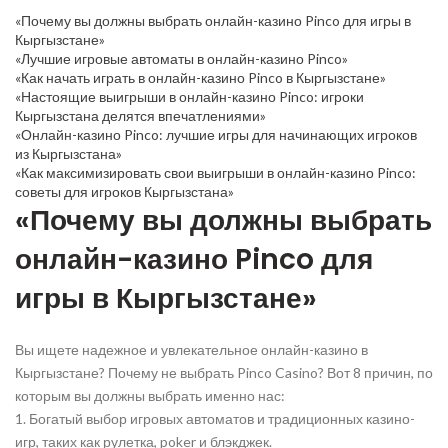
«Почему вы должны выбрать онлайн-казино Pinco для игры в
Кыргызстане»
«Лучшие игровые автоматы в онлайн-казино Pinco»
«Как начать играть в онлайн-казино Pinco в Кыргызстане»
«Настоящие выигрыши в онлайн-казино Pinco: игроки
Кыргызстана делятся впечатлениями»
«Онлайн-казино Pinco: лучшие игры для начинающих игроков
из Кыргызстана»
«Как максимизировать свои выигрыши в онлайн-казино Pinco:
советы для игроков Кыргызстана»
«Почему вы должны выбрать
онлайн-казино Pinco для
игры в Кыргызстане»
Вы ищете надежное и увлекательное онлайн-казино в
Кыргызстане? Почему не выбрать Pinco Casino? Вот 8 причин, по
которым вы должны выбрать именно нас:
1. Богатый выбор игровых автоматов и традиционных казино-
игр, таких как рулетка, poker и блэкджек.