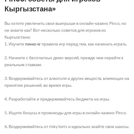
Кыргызстана»
Вы хотите увеличить свои выигрыши в онлайн-казино Pinco, но
не знаете как? Вот несколько советов для игроков из
Кыргызстана:
1. Изучите
пинко кг
правила игр перед тем, как начинать играть.
2. Начните с бесплатных демо-версий, прежде чем перейти к
реальным ставкам.
3. Воздерживайтесь от алкоголя и других веществ, влияющих на
принятие решений, во время игры.
4. Разработайте и придерживайтесь бюджета на игры.
5. Ищите бонусы и промокоды для игры в онлайн-казино Pinco.
6. Воздерживайтесь от risky bets и идеально знайте свои шансы.