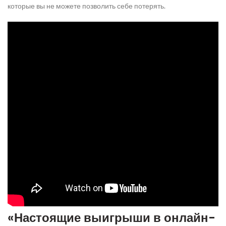
которые вы не можете позволить себе потерять.
«Настоящие выигрыши в онлайн-