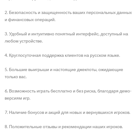
2. Безопасность и защищенность ваших персональных данных
и финансовых операций.
3. Удобный и интуитивно понятный интерфейс, доступный на
любом устройстве.
4. Круглосуточная поддержка клиентов на русском языке.
5. Большие выигрыши и настоящие джекпоты, ожидающие
только вас.
6. Возможность играть бесплатно и без риска, благодаря демо-
версиям игр.
7. Наличие бонусов и акций для новых и вернувшихся игроков.
8. Положительные отзывы и рекомендации наших игроков.