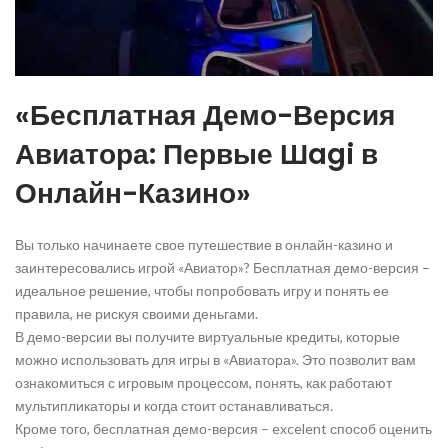
«Бесплатная Демо-Версия
Авиатора: Первые Шagi в
Онлайн-Казино»
Вы только начинаете свое путешествие в онлайн-казино и
заинтересовались игрой «Авиатор»? Бесплатная демо-версия –
идеальное решение, чтобы попробовать игру и понять ее
правила, не рискуя своими деньгами.
В демо-версии вы получите виртуальные кредиты, которые
можно использовать для игры в «Авиатора». Это позволит вам
ознакомиться с игровым процессом, понять, как работают
мультипликаторы и когда стоит останавливаться.
Кроме того, бесплатная демо-версия – excelent способ оценить