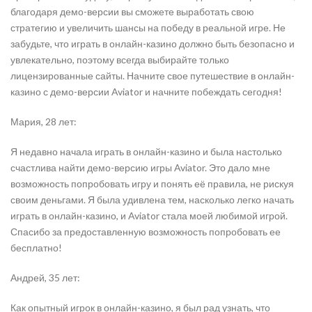
благодаря демо-версии вы сможете выработать свою
стратегию и увеличить шансы на победу в реальной игре. Не
забудьте, что играть в онлайн-казино должно быть безопасно и
увлекательно, поэтому всегда выбирайте только
лицензированные сайты. Начните свое путешествие в онлайн-
казино с демо-версии Aviator и начните побеждать сегодня!
Мария, 28 лет:
Я недавно начала играть в онлайн-казино и была настолько
счастлива найти демо-версию игры Aviator. Это дало мне
возможность попробовать игру и понять её правила, не рискуя
своим деньгами. Я была удивлена тем, насколько легко начать
играть в онлайн-казино, и Aviator стала моей любимой игрой.
Спасибо за предоставленную возможность попробовать ее
бесплатно!
Андрей, 35 лет:
Как опытный игрок в онлайн-казино, я был рад узнать, что