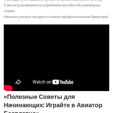
У вас есть возможность опробовать все без risk и реальных
ставок.
Начните учиться сегодня и станьте профессионалом Авиатора!
«Полезные Советы для
Начинающих: Играйте в Авиатор