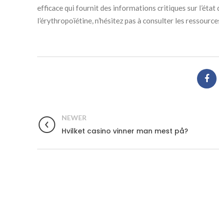
efficace qui fournit des informations critiques sur l’éta
l’érythropoïétine, n’hésitez pas à consulter les ressource
NEWER
Hvilket casino vinner man mest på?