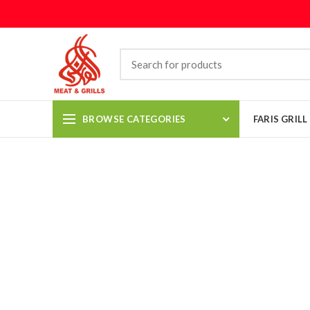
BROWSE CATEGORIES
FARIS GRIL