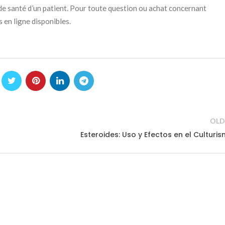
t de santé d’un patient. Pour toute question ou achat concernant
s en ligne disponibles.
OLD
Esteroides: Uso y Efectos en el Culturi