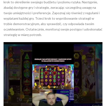
krok to określenie swojego budżetu i poziomu ryzyka. Następnie,
zbadaj dostępne gry i strategie, zwracając szczególną uwagę na
twoje umiejętności i preferencje. Zapoznaj się również z regułami i
wyplatami każdej gry. Trzeci krok to wypróbowanie strategii w
trybie demonstracyjnym, aby sprawdzić, czy odpowiada twoim
oczekiwaniom. Ostatecznie, monitoruj swoje postępy i udoskonalać
strategię w miarę potrzeb.