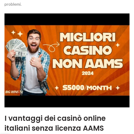
problemi.
I vantaggi dei casinò online
italiani senza licenza AAMS