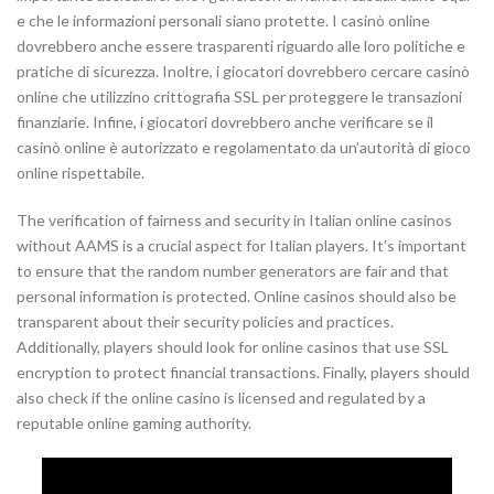
e che le informazioni personali siano protette. I casinò online
dovrebbero anche essere trasparenti riguardo alle loro politiche e
pratiche di sicurezza. Inoltre, i giocatori dovrebbero cercare casinò
online che utilizzino crittografia SSL per proteggere le transazioni
finanziarie. Infine, i giocatori dovrebbero anche verificare se il
casinò online è autorizzato e regolamentato da un’autorità di gioco
online rispettabile.
The verification of fairness and security in Italian online casinos
without AAMS is a crucial aspect for Italian players. It’s important
to ensure that the random number generators are fair and that
personal information is protected. Online casinos should also be
transparent about their security policies and practices.
Additionally, players should look for online casinos that use SSL
encryption to protect financial transactions. Finally, players should
also check if the online casino is licensed and regulated by a
reputable online gaming authority.