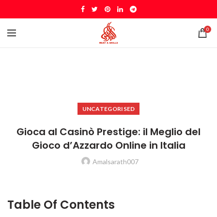
0
UNCATEGORISED
Gioca al Casinò Prestige: il Meglio del
Gioco d’Azzardo Online in Italia
Amalsarath007
Table Of Contents