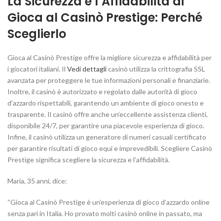
La Sicurezza e l’Affidabilità di
Gioca al Casinò Prestige: Perché
Sceglierlo
Gioca al Casinò Prestige offre la migliore sicurezza e affidabilità per
i giocatori italiani. Il
Vedi dettagli
casinò utilizza la crittografia SSL
avanzata per proteggere le tue informazioni personali e finanziarie.
Inoltre, il casinò è autorizzato e regolato dalle autorità di gioco
d’azzardo rispettabili, garantendo un ambiente di gioco onesto e
trasparente. Il casinò offre anche un’eccellente assistenza clienti,
disponibile 24/7, per garantire una piacevole esperienza di gioco.
Infine, il casinò utilizza un generatore di numeri casuali certificato
per garantire risultati di gioco equi e imprevedibili. Scegliere Casinò
Prestige significa scegliere la sicurezza e l’affidabilità.
Maria, 35 anni, dice:
“Gioca al Casinò Prestige è un’esperienza di gioco d’azzardo online
senza pari in Italia. Ho provato molti casinò online in passato, ma