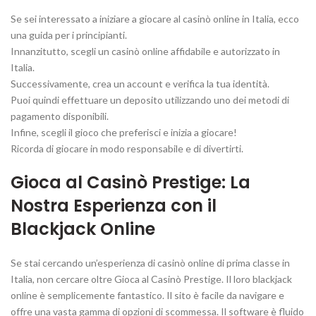
Se sei interessato a iniziare a giocare al casinò online in Italia, ecco
una guida per i principianti.
Innanzitutto, scegli un casinò online affidabile e autorizzato in
Italia.
Successivamente, crea un account e verifica la tua identità.
Puoi quindi effettuare un deposito utilizzando uno dei metodi di
pagamento disponibili.
Infine, scegli il gioco che preferisci e inizia a giocare!
Ricorda di giocare in modo responsabile e di divertirti.
Gioca al Casinò Prestige: La
Nostra Esperienza con il
Blackjack Online
Se stai cercando un’esperienza di casinò online di prima classe in
Italia, non cercare oltre Gioca al Casinò Prestige. Il loro blackjack
online è semplicemente fantastico. Il sito è facile da navigare e
offre una vasta gamma di opzioni di scommessa. Il software è fluido