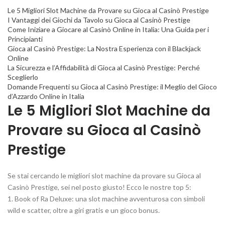
Le 5 Migliori Slot Machine da Provare su Gioca al Casinò Prestige
I Vantaggi dei Giochi da Tavolo su Gioca al Casinò Prestige
Come Iniziare a Giocare al Casinò Online in Italia: Una Guida per i
Principianti
Gioca al Casinò Prestige: La Nostra Esperienza con il Blackjack
Online
La Sicurezza e l’Affidabilità di Gioca al Casinò Prestige: Perché
Sceglierlo
Domande Frequenti su Gioca al Casinò Prestige: il Meglio del Gioco
d’Azzardo Online in Italia
Le 5 Migliori Slot Machine da
Provare su Gioca al Casinò
Prestige
Se stai cercando le migliori slot machine da provare su Gioca al
Casinò Prestige, sei nel posto giusto! Ecco le nostre top 5:
1. Book of Ra Deluxe: una slot machine avventurosa con simboli
wild e scatter, oltre a giri gratis e un gioco bonus.