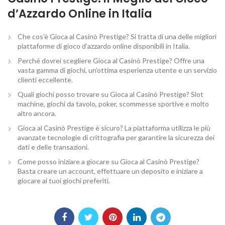
d’Azzardo Online in Italia
Che cos’è Gioca al Casinò Prestige? Si tratta di una delle migliori
piattaforme di gioco d’azzardo online disponibili in Italia.
Perché dovrei scegliere Gioca al Casinò Prestige? Offre una
vasta gamma di giochi, un’ottima esperienza utente e un servizio
clienti eccellente.
Quali giochi posso trovare su Gioca al Casinò Prestige? Slot
machine, giochi da tavolo, poker, scommesse sportive e molto
altro ancora.
Gioca al Casinò Prestige è sicuro? La piattaforma utilizza le più
avanzate tecnologie di crittografia per garantire la sicurezza dei
dati e delle transazioni.
Come posso iniziare a giocare su Gioca al Casinò Prestige?
Basta creare un account, effettuare un deposito e iniziare a
giocare ai tuoi giochi preferiti.