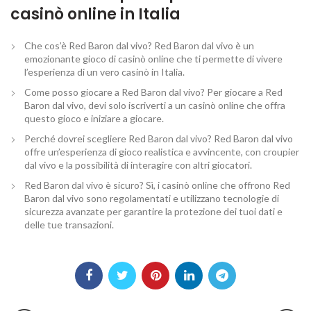
casinò online in Italia
Che cos’è Red Baron dal vivo? Red Baron dal vivo è un
emozionante gioco di casinò online che ti permette di vivere
l’esperienza di un vero casinò in Italia.
Come posso giocare a Red Baron dal vivo? Per giocare a Red
Baron dal vivo, devi solo iscriverti a un casinò online che offra
questo gioco e iniziare a giocare.
Perché dovrei scegliere Red Baron dal vivo? Red Baron dal vivo
offre un’esperienza di gioco realistica e avvincente, con croupier
dal vivo e la possibilità di interagire con altri giocatori.
Red Baron dal vivo è sicuro? Sì, i casinò online che offrono Red
Baron dal vivo sono regolamentati e utilizzano tecnologie di
sicurezza avanzate per garantire la protezione dei tuoi dati e
delle tue transazioni.