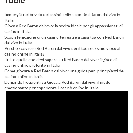
Table
Immergiti nel brivido del casinò online con Red Baron dal vivo in
Italia
Gioca a Red Baron dal vivo: la scelta ideale per gli appassionati di
casinò in Italia
Scopri l’emozione di un casinò terrestre a casa tua con Red Baron
dal vivo in Italia
Perché scegliere Red Baron dal vivo per il tuo prossimo gioco al
casinò online in Italia?
Tutto quello che devi sapere su Red Baron dal vivo: il gioco di
casinò online preferito in Italia
Come giocare a Red Baron dal vivo: una guida per i principianti del
casinò online in Italia
Domande frequenti su Gioca a Red Baron dal vivo: il modo
emozionante per esperienza il casinò online in Italia