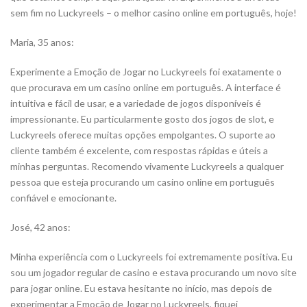
sem fim no Luckyreels – o melhor casino online em português, hoje!
Maria, 35 anos:
Experimente a Emoção de Jogar no Luckyreels foi exatamente o
que procurava em um casino online em português. A interface é
intuitiva e fácil de usar, e a variedade de jogos disponíveis é
impressionante. Eu particularmente gosto dos jogos de slot, e
Luckyreels oferece muitas opções empolgantes. O suporte ao
cliente também é excelente, com respostas rápidas e úteis a
minhas perguntas. Recomendo vivamente Luckyreels a qualquer
pessoa que esteja procurando um casino online em português
confiável e emocionante.
José, 42 anos:
Minha experiência com o Luckyreels foi extremamente positiva. Eu
sou um jogador regular de casino e estava procurando um novo site
para jogar online. Eu estava hesitante no início, mas depois de
experimentar a Emoção de Jogar no Luckyreels, fiquei