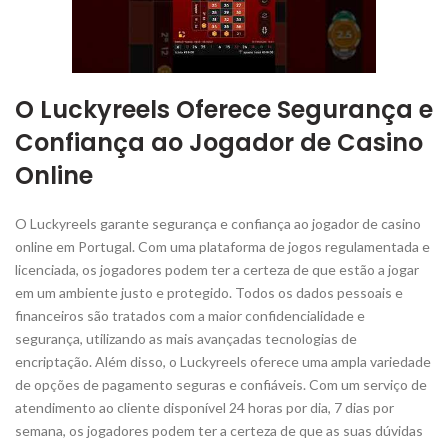
O Luckyreels Oferece Segurança e
Confiança ao Jogador de Casino
Online
O Luckyreels garante segurança e confiança ao jogador de casino
online em Portugal. Com uma plataforma de jogos regulamentada e
licenciada, os jogadores podem ter a certeza de que estão a jogar
em um ambiente justo e protegido. Todos os dados pessoais e
financeiros são tratados com a maior confidencialidade e
segurança, utilizando as mais avançadas tecnologias de
encriptação. Além disso, o Luckyreels oferece uma ampla variedade
de opções de pagamento seguras e confiáveis. Com um serviço de
atendimento ao cliente disponível 24 horas por dia, 7 dias por
semana, os jogadores podem ter a certeza de que as suas dúvidas