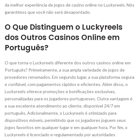
da melhor experiência de jogos de casino online no Luckyreels. Nós
garantimos que você não será desapontado.
O Que Distinguem o Luckyreels
dos Outros Casinos Online em
Português?
O que torna o Luckyreels diferente dos outros casinos online em
Português? Primeiramente, a sua ampla variedade de jogos de
provedores renomados. Em segundo lugar, a sua plataforma segura
e confiável, com pagamentos rápidos e eficientes. Além disso, o
Luckyreels oferece promoções e bonificações exclusivas,
personalizadas para os jogadores portugueses. Outra vantagem é
a sua excelente atendimento ao cliente, disponível 24/7 em
português. Adicionalmente, o Luckyreels é otimizado para
dispositivos móveis, permitindo que os jogadores joguem seus
jogos favoritos em qualquer lugar e em qualquer hora. Por fim, o
Luckyreels é licenciado e regulamentado por autoridades