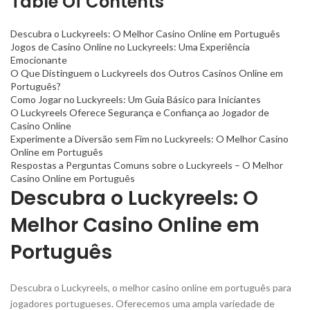
Table Of Contents
Descubra o Luckyreels: O Melhor Casino Online em Português
Jogos de Casino Online no Luckyreels: Uma Experiência
Emocionante
O Que Distinguem o Luckyreels dos Outros Casinos Online em
Português?
Como Jogar no Luckyreels: Um Guia Básico para Iniciantes
O Luckyreels Oferece Segurança e Confiança ao Jogador de
Casino Online
Experimente a Diversão sem Fim no Luckyreels: O Melhor Casino
Online em Português
Respostas a Perguntas Comuns sobre o Luckyreels – O Melhor
Casino Online em Português
Descubra o Luckyreels: O
Melhor Casino Online em
Português
Descubra o Luckyreels, o melhor casino online em português para
jogadores portugueses. Oferecemos uma ampla variedade de