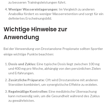
zu besseren Trainingsleistungen führt.
Weniger Wassereinlagerungen:
Im Vergleich zu anderen
Anabolika fördert es weniger Wasserretention und sorgt für ein
definiertes Erscheinungsbild.
Wichtige Hinweise zur
Anwendung
Bei der Verwendung von Drostanolone Propionate sollten Sportler
einige wichtige Punkte beachten:
Dosis und Zyklus:
Eine typische Dosis liegt zwischen 100 mg
und 400 mg pro Woche, abhängig von den persönlichen Zielen
und Erfahrungen.
Zusätzliche Präparate:
Oft wird Drostanolone mit anderen
Steroiden kombiniert, um synergistische Effekte zu erzielen.
Regelmäßige Kontrollen:
Eine medizinische Überwachung
kann notwendig sein, um die Gesundheit während des Zyklus
zu gewährleisten.