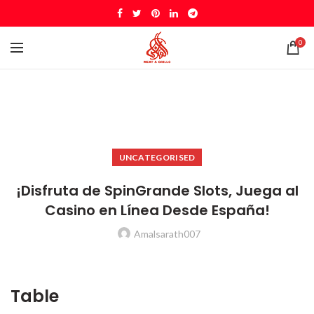
0
UNCATEGORISED
¡Disfruta de SpinGrande Slots, Juega al
Casino en Línea Desde España!
Amalsarath007
Table