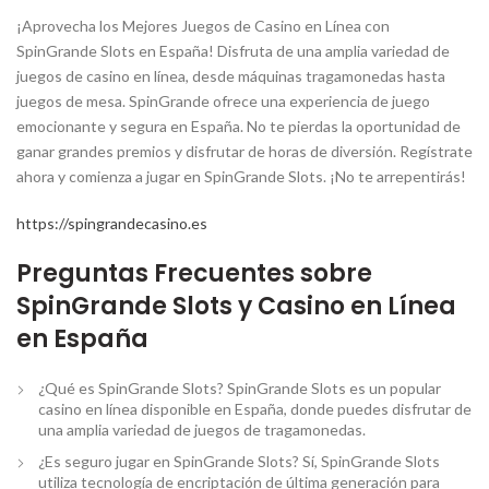
¡Aprovecha los Mejores Juegos de Casino en Línea con
SpinGrande Slots en España! Disfruta de una amplia variedad de
juegos de casino en línea, desde máquinas tragamonedas hasta
juegos de mesa. SpinGrande ofrece una experiencia de juego
emocionante y segura en España. No te pierdas la oportunidad de
ganar grandes premios y disfrutar de horas de diversión. Regístrate
ahora y comienza a jugar en SpinGrande Slots. ¡No te arrepentirás!
https://spingrandecasino.es
Preguntas Frecuentes sobre
SpinGrande Slots y Casino en Línea
en España
¿Qué es SpinGrande Slots? SpinGrande Slots es un popular
casino en línea disponible en España, donde puedes disfrutar de
una amplia variedad de juegos de tragamonedas.
¿Es seguro jugar en SpinGrande Slots? Sí, SpinGrande Slots
utiliza tecnología de encriptación de última generación para