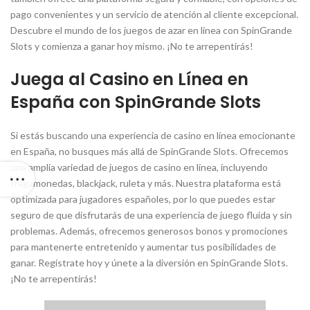
pago convenientes y un servicio de atención al cliente excepcional.
Descubre el mundo de los juegos de azar en línea con SpinGrande
Slots y comienza a ganar hoy mismo. ¡No te arrepentirás!
Juega al Casino en Línea en
España con SpinGrande Slots
Si estás buscando una experiencia de casino en línea emocionante
en España, no busques más allá de SpinGrande Slots. Ofrecemos
una amplia variedad de juegos de casino en línea, incluyendo
tragamonedas, blackjack, ruleta y más. Nuestra plataforma está
optimizada para jugadores españoles, por lo que puedes estar
seguro de que disfrutarás de una experiencia de juego fluida y sin
problemas. Además, ofrecemos generosos bonos y promociones
para mantenerte entretenido y aumentar tus posibilidades de
ganar. Regístrate hoy y únete a la diversión en SpinGrande Slots.
¡No te arrepentirás!