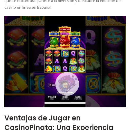
que te encantará. ¡Únete a la diversión y descubre la emoción del
casino en línea en España!
Ventajas de Jugar en
CasinoPinata: Una Experiencia