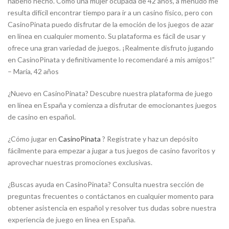
haberlo hecho. Como una mujer ocupada de 42 años, a menudo me
resulta difícil encontrar tiempo para ir a un casino físico, pero con
CasinoPinata puedo disfrutar de la emoción de los juegos de azar
en línea en cualquier momento. Su plataforma es fácil de usar y
ofrece una gran variedad de juegos. ¡Realmente disfruto jugando
en CasinoPinata y definitivamente lo recomendaré a mis amigos!”
– María, 42 años
¿Nuevo en CasinoPinata? Descubre nuestra plataforma de juego
en línea en España y comienza a disfrutar de emocionantes juegos
de casino en español.
¿Cómo jugar en
CasinoPinata
? Regístrate y haz un depósito
fácilmente para empezar a jugar a tus juegos de casino favoritos y
aprovechar nuestras promociones exclusivas.
¿Buscas ayuda en CasinoPinata? Consulta nuestra sección de
preguntas frecuentes o contáctanos en cualquier momento para
obtener asistencia en español y resolver tus dudas sobre nuestra
experiencia de juego en línea en España.