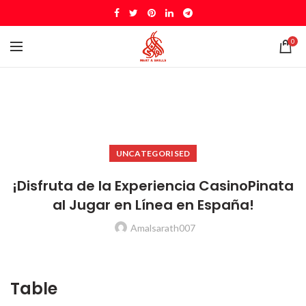
0
UNCATEGORISED
¡Disfruta de la Experiencia CasinoPinata
al Jugar en Línea en España!
Amalsarath007
Table