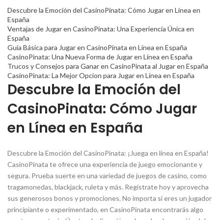
Descubre la Emoción del CasinoPinata: Cómo Jugar en Línea en
España
Ventajas de Jugar en CasinoPinata: Una Experiencia Única en
España
Guía Básica para Jugar en CasinoPinata en Línea en España
CasinoPinata: Una Nueva Forma de Jugar en Línea en España
Trucos y Consejos para Ganar en CasinoPinata al Jugar en España
CasinoPinata: La Mejor Opcion para Jugar en Línea en España
Descubre la Emoción del
CasinoPinata: Cómo Jugar
en Línea en España
Descubre la Emoción del CasinoPinata: ¡Juega en línea en España!
CasinoPinata te ofrece una experiencia de juego emocionante y
segura. Prueba suerte en una variedad de juegos de casino, como
tragamonedas, blackjack, ruleta y más. Regístrate hoy y aprovecha
sus generosos bonos y promociones. No importa si eres un jugador
principiante o experimentado, en CasinoPinata encontrarás algo