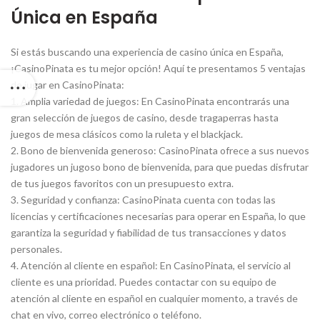
Única en España
Si estás buscando una experiencia de casino única en España,
¡CasinoPinata es tu mejor opción! Aquí te presentamos 5 ventajas
de jugar en CasinoPinata:
1. Amplia variedad de juegos: En CasinoPinata encontrarás una
gran selección de juegos de casino, desde tragaperras hasta
juegos de mesa clásicos como la ruleta y el blackjack.
2. Bono de bienvenida generoso: CasinoPinata ofrece a sus nuevos
jugadores un jugoso bono de bienvenida, para que puedas disfrutar
de tus juegos favoritos con un presupuesto extra.
3. Seguridad y confianza: CasinoPinata cuenta con todas las
licencias y certificaciones necesarias para operar en España, lo que
garantiza la seguridad y fiabilidad de tus transacciones y datos
personales.
4. Atención al cliente en español: En CasinoPinata, el servicio al
cliente es una prioridad. Puedes contactar con su equipo de
atención al cliente en español en cualquier momento, a través de
chat en vivo, correo electrónico o teléfono.