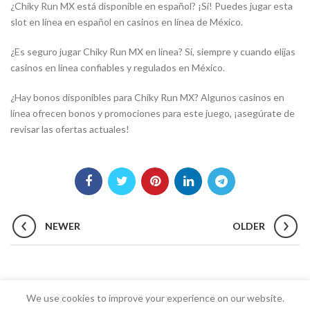
¿Chiky Run MX está disponible en español? ¡Sí! Puedes jugar esta
slot en línea en español en casinos en línea de México.
¿Es seguro jugar Chiky Run MX en línea? Sí, siempre y cuando elijas
casinos en línea confiables y regulados en México.
¿Hay bonos disponibles para Chiky Run MX? Algunos casinos en
línea ofrecen bonos y promociones para este juego, ¡asegúrate de
revisar las ofertas actuales!
NEWER
OLDER
We use cookies to improve your experience on our website.