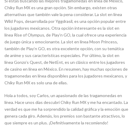
Si estás buscando las mejores tragamonedas en línea de México,
Chiky Run MX es una gran opción. Sin embargo, existen otras
alternativas que también vale la pena considerar. La slot en línea
Wild Pops, desarrollada por Yggdrasil, es una opción popular entre
los jugadores mexicanos. Otra opción interesante es la slot en
línea Rise of Olympus, de Play’n GO, la cual ofrece una experiencia
de juego única y emocionante. La slot en línea Moon Princess,
también de Play’n GO, es otra excelente opción, con su temática
de anime y sus características especiales. Por último, la slot en
línea Gonzo’s Quest, de NetEnt, es un clásico entre los jugadores
de casino en línea en México. En resumen, hay muchas opciones de
tragamonedas en línea disponibles para los jugadores mexicanos, y
Chiky Run MX es solo una de ellas.
Hola a todos, soy Carlos, un apasionado de las tragamonedas en
línea. Hace unos días descubrí Chiky Run MX y me ha encantado. La
verdad es que me ha sorprendido la calidad gráfica y la emoción que
genera cada giro. Además, los premios son bastante atractivos, lo
que siempre es un plus. ¡Definitivamente la recomiendo!