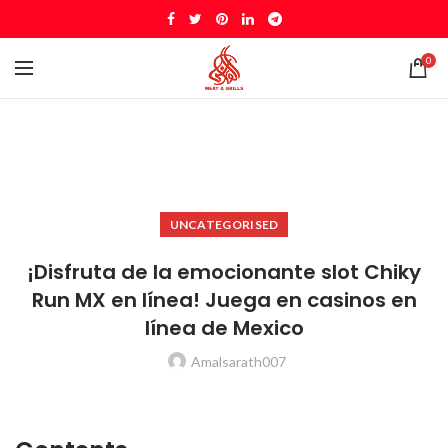
0
UNCATEGORISED
¡Disfruta de la emocionante slot Chiky
Run MX en línea! Juega en casinos en
línea de Mexico
Amalsarath007