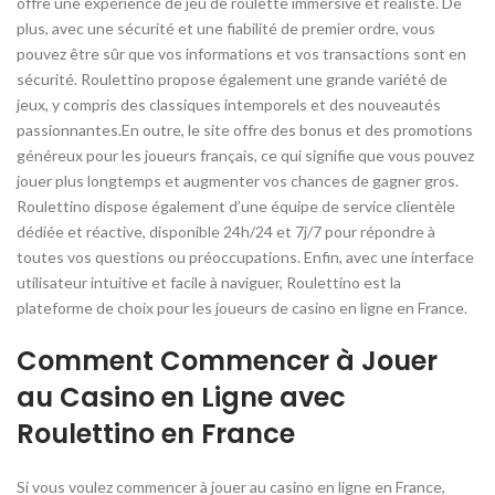
offre une expérience de jeu de roulette immersive et réaliste. De
plus, avec une sécurité et une fiabilité de premier ordre, vous
pouvez être sûr que vos informations et vos transactions sont en
sécurité. Roulettino propose également une grande variété de
jeux, y compris des classiques intemporels et des nouveautés
passionnantes.En outre, le site offre des bonus et des promotions
généreux pour les joueurs français, ce qui signifie que vous pouvez
jouer plus longtemps et augmenter vos chances de gagner gros.
Roulettino dispose également d’une équipe de service clientèle
dédiée et réactive, disponible 24h/24 et 7j/7 pour répondre à
toutes vos questions ou préoccupations. Enfin, avec une interface
utilisateur intuitive et facile à naviguer, Roulettino est la
plateforme de choix pour les joueurs de casino en ligne en France.
Comment Commencer à Jouer
au Casino en Ligne avec
Roulettino en France
Si vous voulez commencer à jouer au casino en ligne en France,