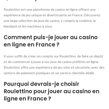
Roulettino est une plateforme de casino en ligne offrant une
expérience de jeu unique et divertissante en France. Découvrez
une large sélection de jeux de casino, y compris la roulette, le
blackjack et les machines à sous.
Comment puis-je jouer au casino
en ligne en France ?
Il vous suffit de créer un compte sur Roulettino, de faire un dépôt
et de commencer à jouer à vos jeux de casino préférés en ligne.
Roulettino offre une expérience de jeu sûre et sécurisée, avec des
options de paiement pratiques et un service clientèle dédié.
Pourquoi devrais-je choisir
Roulettino pour jouer au casino en
ligne en France ?