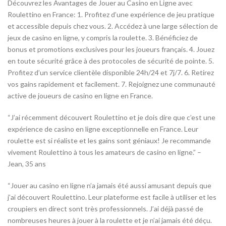
Découvrez les Avantages de Jouer au Casino en Ligne avec
Roulettino en France: 1. Profitez d’une expérience de jeu pratique
et accessible depuis chez vous. 2. Accédez à une large sélection de
jeux de casino en ligne, y compris la roulette. 3. Bénéficiez de
bonus et promotions exclusives pour les joueurs français. 4. Jouez
en toute sécurité grâce à des protocoles de sécurité de pointe. 5.
Profitez d’un service clientèle disponible 24h/24 et 7j/7. 6. Retirez
vos gains rapidement et facilement. 7. Rejoignez une communauté
active de joueurs de casino en ligne en France.
“J’ai récemment découvert Roulettino et je dois dire que c’est une
expérience de casino en ligne exceptionnelle en France. Leur
roulette est si réaliste et les gains sont géniaux! Je recommande
vivement Roulettino à tous les amateurs de casino en ligne.” –
Jean, 35 ans
“Jouer au casino en ligne n’a jamais été aussi amusant depuis que
j’ai découvert Roulettino. Leur plateforme est facile à utiliser et les
croupiers en direct sont très professionnels. J’ai déjà passé de
nombreuses heures à jouer à la roulette et je n’ai jamais été déçu.