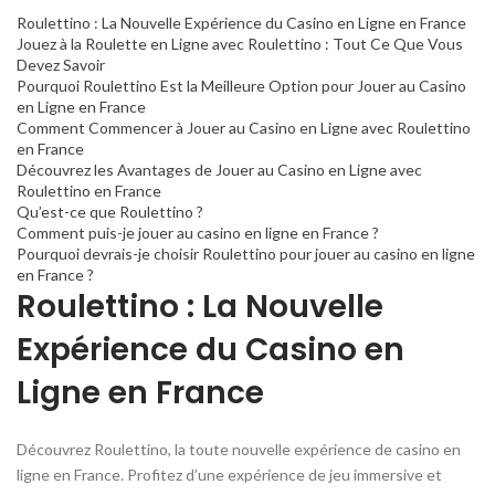
Roulettino : La Nouvelle Expérience du Casino en Ligne en France
Jouez à la Roulette en Ligne avec Roulettino : Tout Ce Que Vous
Devez Savoir
Pourquoi Roulettino Est la Meilleure Option pour Jouer au Casino
en Ligne en France
Comment Commencer à Jouer au Casino en Ligne avec Roulettino
en France
Découvrez les Avantages de Jouer au Casino en Ligne avec
Roulettino en France
Qu’est-ce que Roulettino ?
Comment puis-je jouer au casino en ligne en France ?
Pourquoi devrais-je choisir Roulettino pour jouer au casino en ligne
en France ?
Roulettino : La Nouvelle
Expérience du Casino en
Ligne en France
Découvrez Roulettino, la toute nouvelle expérience de casino en
ligne en France. Profitez d’une expérience de jeu immersive et