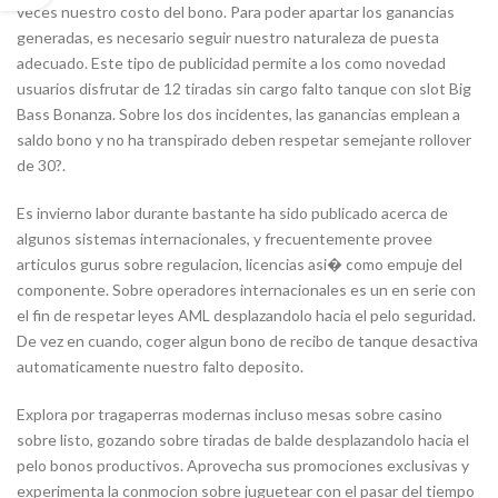
veces nuestro costo del bono. Para poder apartar los ganancias
generadas, es necesario seguir nuestro naturaleza de puesta
adecuado. Este tipo de publicidad permite a los como novedad
usuarios disfrutar de 12 tiradas sin cargo falto tanque con slot Big
Bass Bonanza. Sobre los dos incidentes, las ganancias emplean a
saldo bono y no ha transpirado deben respetar semejante rollover
de 30?.
Es invierno labor durante bastante ha sido publicado acerca de
algunos sistemas internacionales, y frecuentemente provee
articulos gurus sobre regulacion, licencias asi� como empuje del
componente. Sobre operadores internacionales es un en serie con
el fin de respetar leyes AML desplazandolo hacia el pelo seguridad.
De vez en cuando, coger algun bono de recibo de tanque desactiva
automaticamente nuestro falto deposito.
Explora por tragaperras modernas incluso mesas sobre casino
sobre listo, gozando sobre tiradas de balde desplazandolo hacia el
pelo bonos productivos. Aprovecha sus promociones exclusivas y
experimenta la conmocion sobre juguetear con el pasar del tiempo