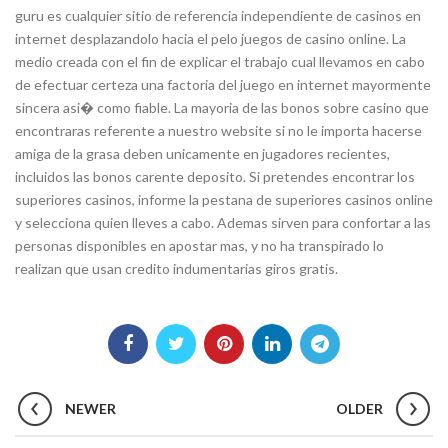
guru es cualquier sitio de referencia independiente de casinos en
internet desplazandolo hacia el pelo juegos de casino online. La
medio creada con el fin de explicar el trabajo cual llevamos en cabo
de efectuar certeza una factoria del juego en internet mayormente
sincera asi� como fiable. La mayoria de las bonos sobre casino que
encontraras referente a nuestro website si no le importa hacerse
amiga de la grasa deben unicamente en jugadores recientes,
incluidos las bonos carente deposito. Si pretendes encontrar los
superiores casinos, informe la pestana de superiores casinos online
y selecciona quien lleves a cabo. Ademas sirven para confortar a las
personas disponibles en apostar mas, y no ha transpirado lo
realizan que usan credito indumentarias giros gratis.
NEWER
OLDER