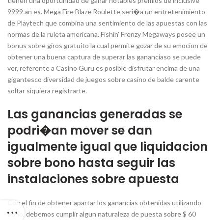
tienen una oportunidad de ganar notables premios de inclusive
9999 an es. Mega Fire Blaze Roulette seri�a un entretenimiento
de Playtech que combina una sentimiento de las apuestas con las
normas de la ruleta americana. Fishin’ Frenzy Megaways posee un
bonus sobre giros gratuito la cual permite gozar de su emocion de
obtener una buena captura de superar las gananciaso se puede
ver, referente a Casino Guru es posible disfrutar encima de una
gigantesco diversidad de juegos sobre casino de balde carente
soltar siquiera registrarte.
Las ganancias generadas se
podri�an mover se dan
igualmente igual que liquidacion
sobre bono hasta seguir las
instalaciones sobre apuesta
Con el fin de obtener apartar los ganancias obtenidas utilizando
bono, debemos cumplir algun naturaleza de puesta sobre $ 60