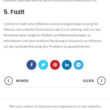
kommen, weshalb eine ärztliche Konsultation unerlässlich ist.
5. Fazit
Cenforce stellt eine effektive und kostengünstige Lösung für
Männer mit erektiler Dysfunktion dar. Es ist wichtig, sich vor der
Einnahme über mögliche Risiken und Nebenwirkungen zu
informieren und eine ärztliche Beratung in Anspruch zu nehmen,
um die optimale Nutzung des Produkts zu gewährleisten.
NEWER
OLDER
We use cookies to improve your experience on our website.