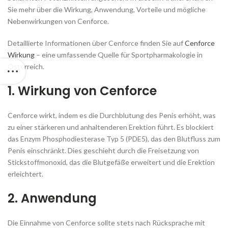
Sie mehr über die Wirkung, Anwendung, Vorteile und mögliche
Nebenwirkungen von Cenforce.
Detaillierte Informationen über Cenforce finden Sie auf
Cenforce
Wirkung
– eine umfassende Quelle für Sportpharmakologie in
Österreich.
1. Wirkung von Cenforce
Cenforce wirkt, indem es die Durchblutung des Penis erhöht, was
zu einer stärkeren und anhaltenderen Erektion führt. Es blockiert
das Enzym Phosphodiesterase Typ 5 (PDE5), das den Blutfluss zum
Penis einschränkt. Dies geschieht durch die Freisetzung von
Stickstoffmonoxid, das die Blutgefäße erweitert und die Erektion
erleichtert.
2. Anwendung
Die Einnahme von Cenforce sollte stets nach Rücksprache mit