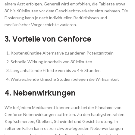
einem Arzt erfolgen. Generell wird empfohlen, die Tablette etwa
30 bis 60 Minuten vor dem Geschlechtsverkehr einzunehmen. Die
Dosierung kann je nach individuellen Bedürfnissen und
medizinischer Vorgeschichte variieren.
3. Vorteile von Cenforce
Kostengünstige Alternative zu anderen Potenzmitteln
Schnelle Wirkung innerhalb von 30 Minuten
Lang anhaltende Effekte von bis zu 4-5 Stunden
Weitreichende klinische Studien belegen die Wirksamkeit
4. Nebenwirkungen
Wie bei jedem Medikament können auch bei der Einnahme von
Cenforce Nebenwirkungen auftreten. Zu den häufigsten zählen
Kopfschmerzen, Übelkeit, Schwindel und Gesichtsrötung. In
seltenen Fällen kann es zu schwerwiegenden Nebenwirkungen