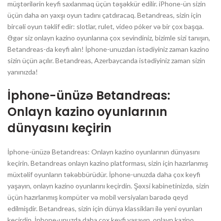
müştərilərin keyfi saxlanmaq üçün təşəkkür edilir. iPhone-ün sizin
üçün daha ən yaxşı oyun tadını çatdıracaq. Betandreas, sizin için
bircəli oyun təklif edir: slotlar, rulet, video póker və bir çox başqa.
Əgər siz onlayn kazino oyunlarına çox sevindiniz, bizimle sizi tanışın,
Betandreas-da keyfi alın! İphone-unuzdan istədiyiniz zaman kazino
sizin üçün açılır. Betandreas, Azerbaycanda istədiyiniz zaman sizin
yanınızda!
İphone-ünüzə Betandreas:
Onlayn kazino oyunlarının
dünyasını keçirin
İphone-ünüzə Betandreas: Onlayn kazino oyunlarının dünyasını
keçirin. Betandreas onlayn kazino platforması, sizin için hazırlanmış
müxtəlif oyunların təkəbbürüdür. İphone-unuzda daha çox keyfi
yaşayın, onlayn kazino oyunlarını keçirdin. Şəxsi kabinetinizdə, sizin
üçün hazırlanmış kompüter və mobil versiyaları barədə qeyd
edilmişdir. Betandreas, sizin için dünya klassikları ilə yeni oyunları
keçirdin. İphone-unuzda daha çox keyfi yaşayın, onlayn kazino