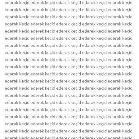
edərək keçid edərək keçid edərək keçid edərək keçid edərək keçid
edərək keçid edərək keçid edərək keçid edərək keçid edərək keçid
edərək keçid edərək keçid edərək keçid edərək keçid edərək keçid
edərək keçid edərək keçid edərək keçid edərək keçid edərək keçid
edərək keçid edərək keçid edərək keçid edərək keçid edərək keçid
edərək keçid edərək keçid edərək keçid edərək keçid edərək keçid
edərək keçid edərək keçid edərək keçid edərək keçid edərək keçid
edərək keçid edərək keçid edərək keçid edərək keçid edərək keçid
edərək keçid edərək keçid edərək keçid edərək keçid edərək keçid
edərək keçid edərək keçid edərək keçid edərək keçid edərək keçid
edərək keçid edərək keçid edərək keçid edərək keçid edərək keçid
edərək keçid edərək keçid edərək keçid edərək keçid edərək keçid
edərək keçid edərək keçid edərək keçid edərək keçid edərək keçid
edərək keçid edərək keçid edərək keçid edərək keçid edərək keçid
edərək keçid edərək keçid edərək keçid edərək keçid edərək keçid
edərək keçid edərək keçid edərək keçid edərək keçid edərək keçid
edərək keçid edərək keçid edərək keçid edərək keçid edərək keçid
edərək keçid edərək keçid edərək keçid edərək keçid edərək keçid
edərək keçid edərək keçid edərək keçid edərək keçid edərək keçid
edərək keçid edərək keçid edərək keçid edərək keçid edərək keçid