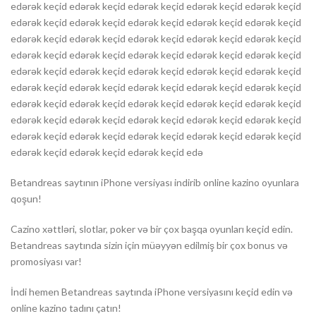
edərək keçid edərək keçid edərək keçid edərək keçid edərək keçid
edərək keçid edərək keçid edərək keçid edərək keçid edərək keçid
edərək keçid edərək keçid edərək keçid edərək keçid edərək keçid
edərək keçid edərək keçid edərək keçid edərək keçid edərək keçid
edərək keçid edərək keçid edərək keçid edərək keçid edərək keçid
edərək keçid edərək keçid edərək keçid edərək keçid edərək keçid
edərək keçid edərək keçid edərək keçid edərək keçid edərək keçid
edərək keçid edərək keçid edərək keçid edərək keçid edərək keçid
edərək keçid edərək keçid edərək keçid edərək keçid edərək keçid
edərək keçid edərək keçid edərək keçid edə
Betandreas saytının iPhone versiyası indirib online kazino oyunlara
qoşun!
Cazino xəttləri, slotlar, poker və bir çox başqa oyunları keçid edin.
Betandreas saytında sizin için müəyyən edilmiş bir çox bonus və
promosiyası var!
İndi hemen Betandreas saytında iPhone versiyasını keçid edin və
online kazino tadını çatın!