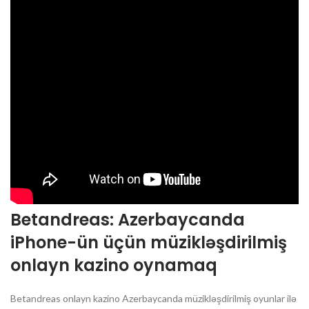
Betandreas: Azerbaycanda
iPhone-ün üçün müzikləşdirilmiş
onlayn kazino oynamaq
Betandreas onlayn kazino Azerbaycanda müzikləşdirilmiş oyunlar ilə