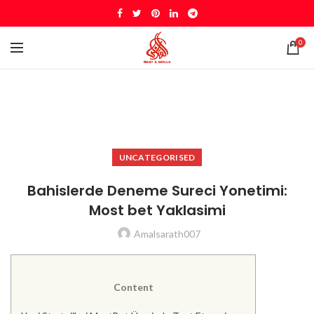
0
UNCATEGORISED
Bahislerde Deneme Sureci Yonetimi:
Most bet Yaklasimi
Amalsarath007
Content