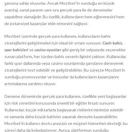
şansına sahip oluyorlar. Ancak Mostbet’in sunduğu en büyük
avantaj, sanal paranın yanı sıra gerçek para ile de denemeler
yapabilme olanağıdır. Bu özellik, kullanıcıların hem eğlenmesini hem
de potansiyel kazançlar elde etmesini sağlıyor.
Mostbet üzerinde gerçek para kullanımı, kullanıcıların bahis
stratejilerini geliştirmeleri için ideal bir ortam sunuyor.
Canlı bahis
,
spor bahisleri
ve
casino oyunları
gibi geniş bir yelpazede seçenekler
sunan platform, her türden bahis severin ilgisini çekiyor. Kullanıcılar,
farklı spor dallarında veya casino oyunlarında şanslarını deneyerek
stratejilerini test edebilir ve geliştirebilirler. Bu süreçte Mostbet’in
sunduğu promosyonlar ve bonuslar da kullanıcıların kazançlarını
artırmalarına yardımcı oluyor.
Deneme döneminde gerçek para kullanımı, özellikle yeni başlayanlar
için risk yönetimi konusunda önemli bir eğitim fırsatı sunuyor.
Kullanıcılar, küçük miktarlarla başlayarak risklerini minimize edebilir
ve zamanla daha büyük bahisler yaparak deneyim kazanabilirler.
Mostbet’in kullanıcı dostu arayüzü ve müşteri hizmetleri desteği, bu
süreci daha da kolaylaştırıyor. Ayrıca, platformun sunduğu