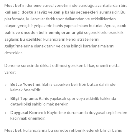
Most bet’in deneme süreci yönetiminde sunduğu avantajlardan biri,
kullanıcı dostu arayüz
ve
geniş bahis seçenekleri
sunmasıdır. Bu
platformda, kullanıcılar farklı spor dallarından ve etkinliklerden
oluşan geniş bir yelpazede bahis yapma imkanı bulurlar. Ayrıca,
canlı
bahis
ve
önceden belirlenmiş oranlar
gibi seçeneklerle esneklik
sağlanır. Bu özellikler, kullanıcıların kendi stratejilerini
geliştirmelerine olanak tanır ve daha bilinçli kararlar almalarını
destekler.
Deneme sürecinde dikkat edilmesi gereken birkaç önemli nokta
vardır:
Bütçe Yönetimi:
Bahis yaparken belirli bir bütçe dahilinde
kalmak önemlidir.
Bilgi Toplama:
Bahis yapılacak spor veya etkinlik hakkında
detaylı bilgi sahibi olmak gerekir.
Duygusal Kontrol:
Kaybetme durumunda duygusal tepkilerden
kaçınmak önemlidir.
Most bet, kullanıcılarına bu süreçte rehberlik ederek bilinçli bahis