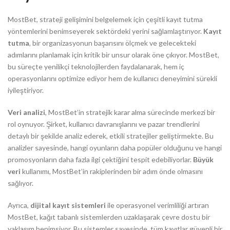
MostBet, strateji gelişimini belgelemek için çeşitli kayıt tutma
yöntemlerini benimseyerek sektördeki yerini sağlamlaştırıyor.
Kayıt
tutma
, bir organizasyonun başarısını ölçmek ve gelecekteki
adımlarını planlamak için kritik bir unsur olarak öne çıkıyor. MostBet,
bu süreçte yenilikçi teknolojilerden faydalanarak, hem iç
operasyonlarını optimize ediyor hem de kullanıcı deneyimini sürekli
iyileştiriyor.
Veri analizi
, MostBet’in stratejik karar alma sürecinde merkezi bir
rol oynuyor. Şirket, kullanıcı davranışlarını ve pazar trendlerini
detaylı bir şekilde analiz ederek, etkili stratejiler geliştirmekte. Bu
analizler sayesinde, hangi oyunların daha popüler olduğunu ve hangi
promosyonların daha fazla ilgi çektiğini tespit edebiliyorlar.
Büyük
veri
kullanımı, MostBet’in rakiplerinden bir adım önde olmasını
sağlıyor.
Ayrıca,
dijital kayıt sistemleri
ile operasyonel verimliliği artıran
MostBet, kağıt tabanlı sistemlerden uzaklaşarak çevre dostu bir
yaklaşım benimsiyor. Bu sistemler sayesinde, tüm kayıtlar güvenli bir