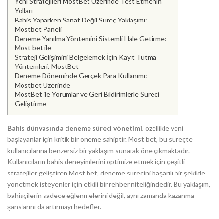
Yeni Stratejileri MostBet Üzerinde Test Etmenin
Yolları
Bahis Yaparken Sanat Değil Süreç Yaklaşımı:
Mostbet Paneli
Deneme Yanılma Yöntemini Sistemli Hale Getirme:
Most bet ile
Strateji Gelişimini Belgelemek İçin Kayıt Tutma
Yöntemleri: MostBet
Deneme Döneminde Gerçek Para Kullanımı:
Mostbet Üzerinde
MostBet ile Yorumlar ve Geri Bildirimlerle Süreci
Geliştirme
Bahis dünyasında deneme süreci yönetimi
, özellikle yeni
başlayanlar için kritik bir öneme sahiptir. Most bet, bu süreçte
kullanıcılarına benzersiz bir yaklaşım sunarak öne çıkmaktadır.
Kullanıcıların bahis deneyimlerini optimize etmek için çeşitli
stratejiler geliştiren Most bet, deneme sürecini başarılı bir şekilde
yönetmek isteyenler için etkili bir rehber niteliğindedir. Bu yaklaşım,
bahisçilerin sadece eğlenmelerini değil, aynı zamanda kazanma
şanslarını da artırmayı hedefler.