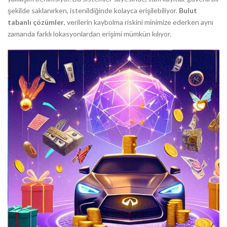
şekilde saklanırken, istenildiğinde kolayca erişilebiliyor.
Bulut
tabanlı çözümler
, verilerin kaybolma riskini minimize ederken aynı
zamanda farklı lokasyonlardan erişimi mümkün kılıyor.