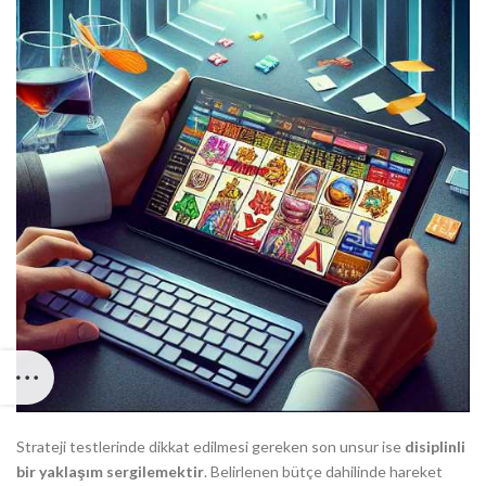
Strateji testlerinde dikkat edilmesi gereken son unsur ise
disiplinli
bir yaklaşım sergilemektir
. Belirlenen bütçe dahilinde hareket