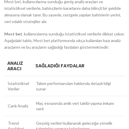
Most bet, kullanıcılarına sunduğu geniş analiz araçları ve
istatistiksel verilerle, bahisçilerin kararlarını daha bilinçli bir şekilde
almasına olanak tanır. Bu sayede, rastgele yapılan bahislerin yerini,
veri odaklı stratejiler alır.
Most bet
, kullanıcılarına sunduğu istatistiksel verilerle dikkat çeker.
Aşağıdaki tablo, Most bet platformunda sıkça kullanılan bazı analiz
araçlarını ve bu araçların sağladığı faydaları göstermektedir:
ANALIZ
SAĞLADIĞI FAYDALAR
ARACI
İstatistiksel
Takım performansları hakkında detaylı bilgi
Veriler
sunar
Maç esnasında anlık veri takibi yapma imkanı
Canlı Analiz
verir
Trend
Geçmiş verileri kullanarak geleceğe yönelik
Analizleri
tahminler yapmayı kolaylaştırır