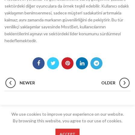
sektördeki diğer oyunculara da örnek teşkil edebilir. Kullanıcı odaklı
yaklaşımın benimsenmesi, sadece müşteri sadakatini artırmakla
kalmaz; aynı zamanda markanın güvenilirliğini de pekiştirir. Bu tür
yenilikçi yaklaşımlar sayesinde MostBet, kullanıcılarının
beklentilerini aşmayı ve sektördeki lider konumunu sürdürmeyi
hedeflemektedir.
NEWER
OLDER
We use cookies to improve your experience on our website.
By browsing this website, you agree to our use of cookies.
0
ACCEPT