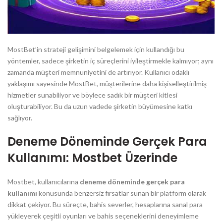
MostBet’in strateji gelişimini belgelemek için kullandığı bu
yöntemler, sadece şirketin iç süreçlerini iyileştirmekle kalmıyor; aynı
zamanda müşteri memnuniyetini de artırıyor. Kullanıcı odaklı
yaklaşımı sayesinde MostBet, müşterilerine daha kişiselleştirilmiş
hizmetler sunabiliyor ve böylece sadık bir müşteri kitlesi
oluşturabiliyor. Bu da uzun vadede şirketin büyümesine katkı
sağlıyor.
Deneme Döneminde Gerçek Para
Kullanımı: Mostbet Üzerinde
Mostbet, kullanıcılarına
deneme döneminde gerçek para
kullanımı
konusunda benzersiz fırsatlar sunan bir platform olarak
dikkat çekiyor. Bu süreçte, bahis severler, hesaplarına sanal para
yükleyerek çeşitli oyunları ve bahis seçeneklerini deneyimleme