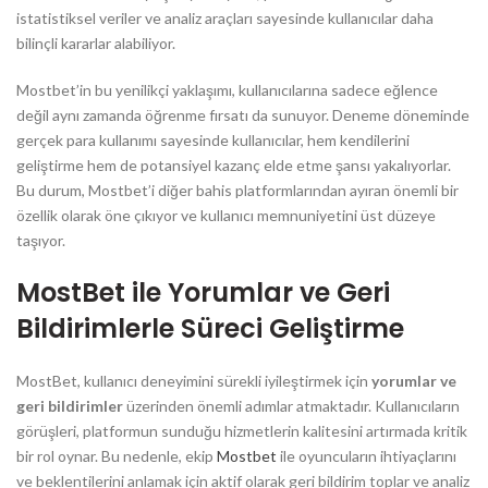
istatistiksel veriler ve analiz araçları sayesinde kullanıcılar daha
bilinçli kararlar alabiliyor.
Mostbet’in bu yenilikçi yaklaşımı, kullanıcılarına sadece eğlence
değil aynı zamanda öğrenme fırsatı da sunuyor. Deneme döneminde
gerçek para kullanımı sayesinde kullanıcılar, hem kendilerini
geliştirme hem de potansiyel kazanç elde etme şansı yakalıyorlar.
Bu durum, Mostbet’i diğer bahis platformlarından ayıran önemli bir
özellik olarak öne çıkıyor ve kullanıcı memnuniyetini üst düzeye
taşıyor.
MostBet ile Yorumlar ve Geri
Bildirimlerle Süreci Geliştirme
MostBet, kullanıcı deneyimini sürekli iyileştirmek için
yorumlar ve
geri bildirimler
üzerinden önemli adımlar atmaktadır. Kullanıcıların
görüşleri, platformun sunduğu hizmetlerin kalitesini artırmada kritik
bir rol oynar. Bu nedenle, ekip
Mostbet
ile oyuncuların ihtiyaçlarını
ve beklentilerini anlamak için aktif olarak geri bildirim toplar ve analiz