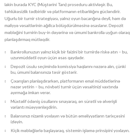
lakin burada KYC (Müştərini Tanı) proseduru aktivləşir. Bu,
təhlükəsizlik tədbiridir və platformanın etibarlılığını gücləndirir.
Uğurlu bir turnir strategiyası, yalnız oyun bacarığına deyil, həm də
maliyyə vəsaitlərinin ağıllca bölüşdürülməsinə əsaslanır. Depozit
məbləğini turnirin buy-in dəyərinə və ümumi bankrolla uyğun olaraq
planlaşdırmaq mütləqdir.
Bankrollunuzun yalnız kiçik bir faizini bir turnirdə riskə atın – bu,
uzunmüddətli oyun üçün əsas qaydadır.
Depozit üsulu seçimində komissiya haqlarını nəzərə alın, çünki
bu, ümumi balansınıza təsir göstərir.
Çıxarışları planlaşdırarkən, platformanın emal müddətlərinə
nəzər yetirin – bu, növbəti turnir üçün vəsaitinizi vaxtında
ayırmağa imkan verər.
Müxtəlif ödəniş üsullarını sınayaraq, ən sürətli və əlverişli
variantı müəyyənləşdirin.
Balansınızı nizamlı yoxlayın və bütün əməliyyatların tarixçəsini
izləyin.
Kiçik məbləğlərlə başlayaraq, sistemin işləmə prinsipini yoxlayın.