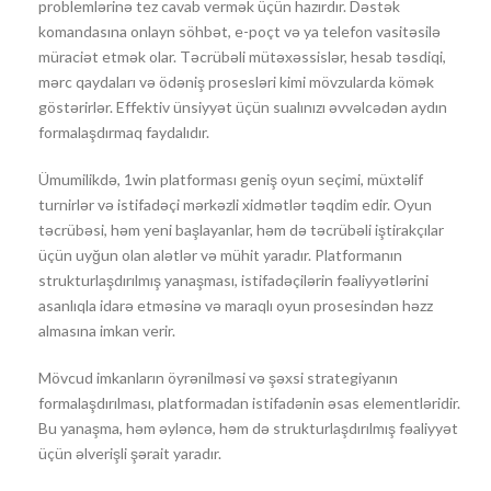
problemlərinə tez cavab vermək üçün hazırdır. Dəstək
komandasına onlayn söhbət, e-poçt və ya telefon vasitəsilə
müraciət etmək olar. Təcrübəli mütəxəssislər, hesab təsdiqi,
mərc qaydaları və ödəniş prosesləri kimi mövzularda kömək
göstərirlər. Effektiv ünsiyyət üçün sualınızı əvvəlcədən aydın
formalaşdırmaq faydalıdır.
Ümumilikdə, 1win platforması geniş oyun seçimi, müxtəlif
turnirlər və istifadəçi mərkəzli xidmətlər təqdim edir. Oyun
təcrübəsi, həm yeni başlayanlar, həm də təcrübəli iştirakçılar
üçün uyğun olan alətlər və mühit yaradır. Platformanın
strukturlaşdırılmış yanaşması, istifadəçilərin fəaliyyətlərini
asanlıqla idarə etməsinə və maraqlı oyun prosesindən həzz
almasına imkan verir.
Mövcud imkanların öyrənilməsi və şəxsi strategiyanın
formalaşdırılması, platformadan istifadənin əsas elementləridir.
Bu yanaşma, həm əyləncə, həm də strukturlaşdırılmış fəaliyyət
üçün əlverişli şərait yaradır.