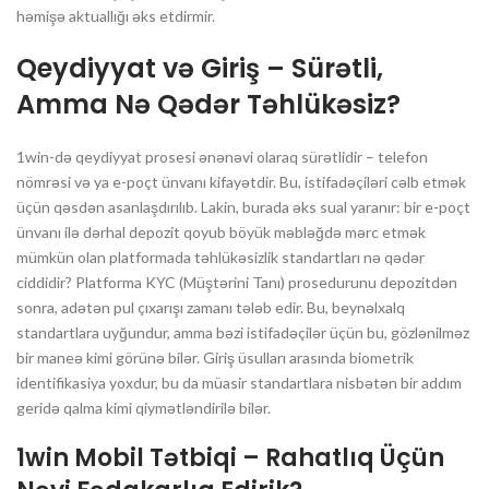
həmişə aktuallığı əks etdirmir.
Qeydiyyat və Giriş – Sürətli,
Amma Nə Qədər Təhlükəsiz?
1win-də qeydiyyat prosesi ənənəvi olaraq sürətlidir – telefon
nömrəsi və ya e-poçt ünvanı kifayətdir. Bu, istifadəçiləri cəlb etmək
üçün qəsdən asanlaşdırılıb. Lakin, burada əks sual yaranır: bir e-poçt
ünvanı ilə dərhal depozit qoyub böyük məbləğdə mərc etmək
mümkün olan platformada təhlükəsizlik standartları nə qədər
ciddidir? Platforma KYC (Müştərini Tanı) prosedurunu depozitdən
sonra, adətən pul çıxarışı zamanı tələb edir. Bu, beynəlxalq
standartlara uyğundur, amma bəzi istifadəçilər üçün bu, gözlənilməz
bir maneə kimi görünə bilər. Giriş üsulları arasında biometrik
identifikasiya yoxdur, bu da müasir standartlara nisbətən bir addım
geridə qalma kimi qiymətləndirilə bilər.
1win Mobil Tətbiqi – Rahatlıq Üçün